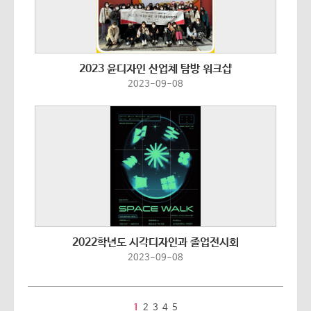
2023 윤디자인 산업체 탐방 워크샵
2023-09-08
2022학년도 시각디자인과 졸업전시회
2023-09-08
1
2
3
4
5