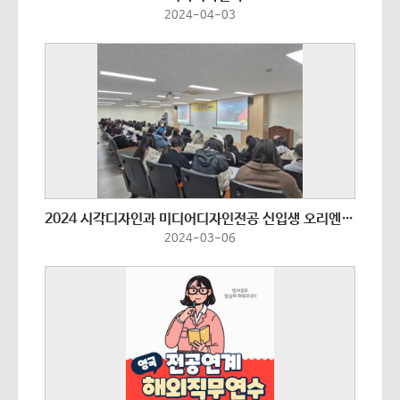
2024-04-03
2024 시각디자인과 미디어디자인전공 신입생 오리엔테이션
2024-03-06