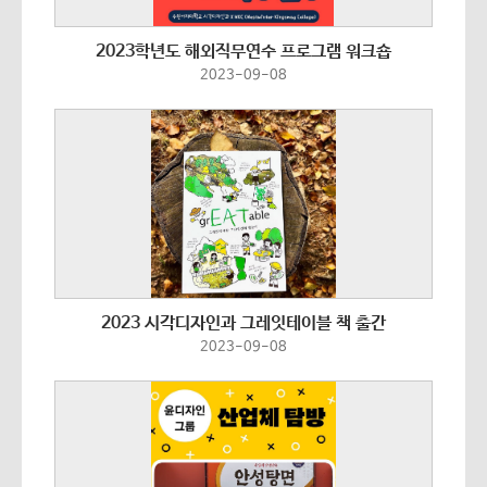
2023학년도 해외직무연수 프로그램 워크숍
2023-09-08
2023 시각디자인과 그레잇테이블 책 출간
2023-09-08