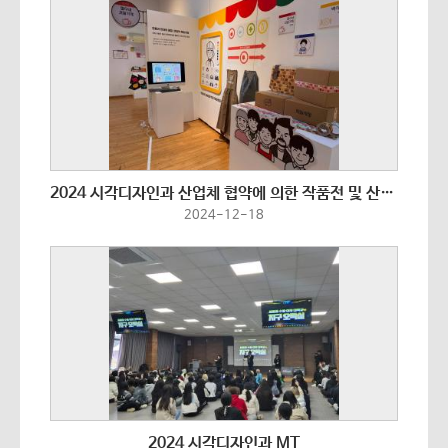
2024 시각디자인과 산업체 협약에 의한 작품전 및 산관학프로젝트 참관 프로그램
2024-12-18
2024 시각디자인과 MT