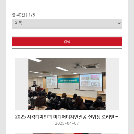
총 40건 | 1/5
2025 시각디자인과 미디어디자인전공 신입생 오리엔테이션
2025-04-07