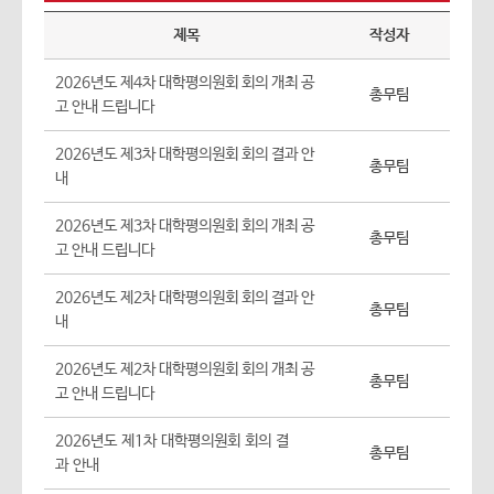
제목
작성자
2026년도 제4차 대학평의원회 회의 개최 공
총무팀
고 안내 드립니다
2026년도 제3차 대학평의원회 회의 결과 안
총무팀
내
2026년도 제3차 대학평의원회 회의 개최 공
총무팀
고 안내 드립니다
2026년도 제2차 대학평의원회 회의 결과 안
총무팀
내
2026년도 제2차 대학평의원회 회의 개최 공
총무팀
고 안내 드립니다
2026년도 제1차 대학평의원회 회의 결
총무팀
과 안내