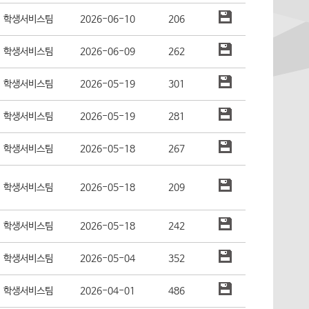
학생서비스팀
2026-06-10
206
학생서비스팀
2026-06-09
262
학생서비스팀
2026-05-19
301
학생서비스팀
2026-05-19
281
력시스템
학생서비스팀
2026-05-18
267
학생서비스팀
2026-05-18
209
학생서비스팀
2026-05-18
242
학생서비스팀
2026-05-04
352
학생서비스팀
2026-04-01
486